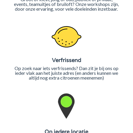
events, teamuitjes of bruiloft? Onze workshops zijn,
door onze ervaring, voor vele doeleinden inzetbaar.
Verfrissend
Op zoek naar iets verfrissends? Dan zit je bij ons op
ieder vlak aan het juiste adres (en anders kunnen we
altijd nog extra citroenen meenemen)
Op iedere locatie