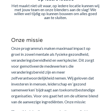
Het maakt niet uit waar, op iedere locatie kunnen wij
met jouw team en onze blenders aan de slag! We
willen wel tijdig op kunnen bouwen om alles goed
aan te sluiten.
Onze missie
Onze programma’s maken maximaal impact op
groei in zowel mentale als fysieke gezondheid,
veranderingsbereidheid en werkplezier. Dit zorgt
voor gemotiveerde medewerkers die
veranderingsbereid zijn en meer
zelfverantwoordelijkheid nemen. Wij geloven dat
investeren in mensen, leiderschap en ‘gezond
samenwerken’ bijdraagt aan toekomstbestendige
organisaties. Voor ons gaat het om de ultieme blend
van de aanwezige ingrediënten. Onze missie: