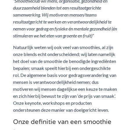
“Smoothieclub wil mens, organisatie, gezondheid en
duurzaamheid blenden tot een resultaatgerichte
samenwerking. Wij motiveren mensen/teams
resultaatgericht te werken en verantwoordelijkheid te
nemen voor gedrag en fysieke én mentale gezondheid (én
stimuleren we het eten van groente en fruit)”
Natuurlijk weten wij ook veel van smoothies, al zijn
onze blends echt onderscheidend; wij laten namelijk
het doel van de smoothie de benodigde ingrediënten
bepalen; smaak speelt hierbij een ondergeschikte
rol. De algemene basis voor gedragsverandering van
mensen is verantwoordelijkheid nemen; dus
motiveren wij mensen dagelijkse een keuze te maken
en zich hierbij bewust te zijn van ‘de prijs van smaak’.
Onze keynote, workshops en producten
ondersteunen deze manier van doelgericht leven.
Onze definitie van een smoothie