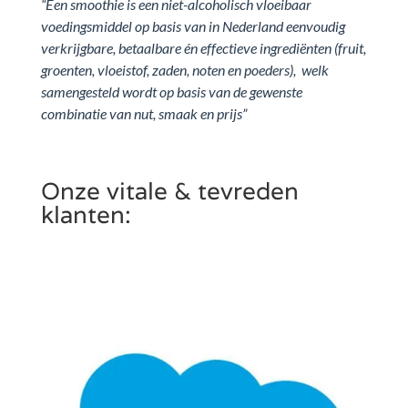
“Een smoothie is een niet-alcoholisch vloeibaar
voedingsmiddel op basis van in Nederland eenvoudig
verkrijgbare, betaalbare én effectieve ingrediënten (fruit,
groenten, vloeistof, zaden, noten en poeders), welk
samengesteld wordt op basis van de gewenste
combinatie van nut, smaak en prijs”
Onze vitale & tevreden
klanten: