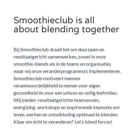
Smoothieclub is all
about blending together
Bij Smoothieclub draait het om duurzaam en
resultaatgericht samenwerken, zowel in onze
smoothie-blends als in de teams en organisaties
waar wij onze veranderprogramma’s implementeren.
Smoothieclub motiveert mensen
verantwoordelijkheid te nemen voor eigen
gezondheid én voor een schoon en veilig leefmilieu.
Wij bieden resultaatgerichte teamsessies,
energizing workshops en inspirerende keynotes om
leven, werken en ontwikkeling optimaal te blenden.
Klaar om écht te veranderen? Let’s blend forces!