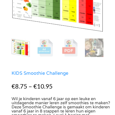
KIDS Smoothie Challenge
€
8.75
–
€
10.95
Wil je kinderen vanaf 6 jaar op een leuke en
uitdagende manier leren zelf smoothies te maken?
Deze Smoothie Challenge is gemaakt om kinderen
vanaf 6 jaar in 8 stappen te leren hun eigen