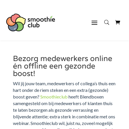
Bezorg medewerkers online
én offline een gezonde
boost!
Wil jij jouw team, medewerkers of collega’s thuis een
hart onder de riem steken en een extra (gezonde)
boost geven?
Smoothieclub
heeft Blendboxen
samengesteld om bij medewerkers of klanten thuis
te laten bezorgen als gezonde verrassing en
blijvende attentie; extra sterk in combinatie met ons
webinar. Smoothieclub wil, juist nu, zoveel mogelijk