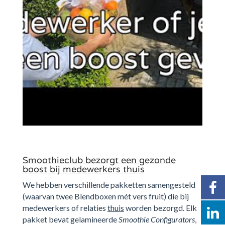
Smoothieclub bezorgt een gezonde
boost bij medewerkers thuis
We hebben verschillende pakketten samengesteld
(waarvan twee Blendboxen mét vers fruit) die bij
medewerkers of relaties
thuis
worden bezorgd. Elk
pakket bevat gelamineerde
Smoothie Configurators
,