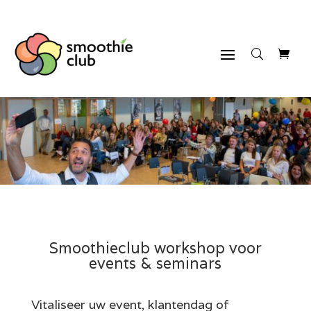
Smoothieclub workshop voor
events & seminars
Vitaliseer uw event, klantendag of