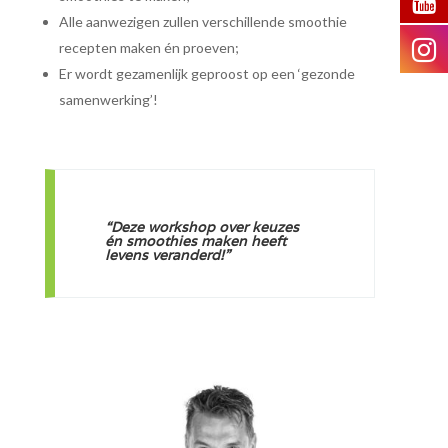
Alle aanwezigen zullen verschillende smoothie
recepten maken én proeven;
Er wordt gezamenlijk geproost op een ‘gezonde
samenwerking’!
“Deze workshop over keuzes
én smoothies maken heeft
levens veranderd!”