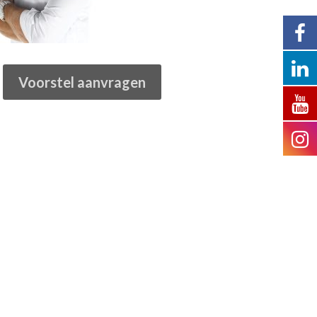
Voorstel aanvragen