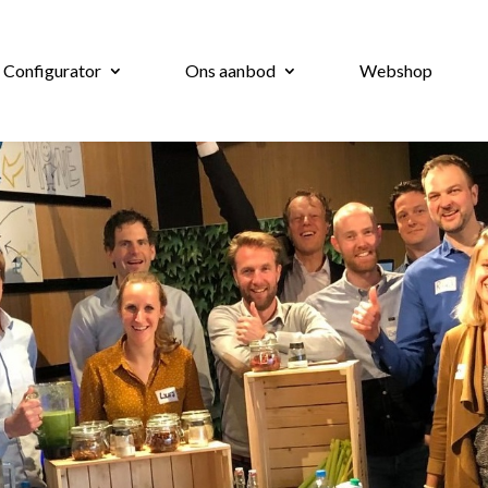
 Configurator
Ons aanbod
Webshop