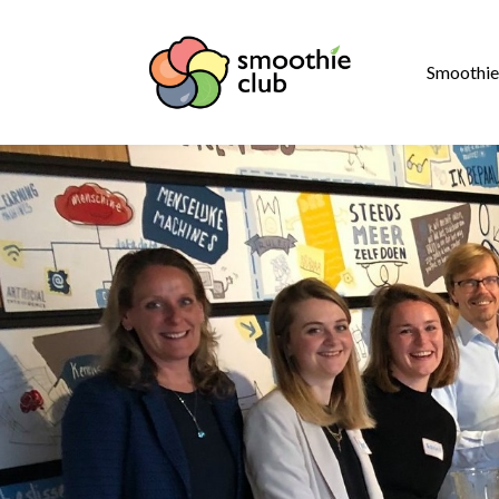
Smoothie