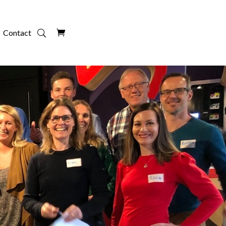
Contact