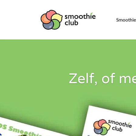
Smoothie
Zelf, of 