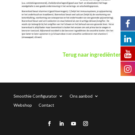
Terug naar ingrediënten
Smoothie Configurator
Ons aanbod
Webshop
Contact